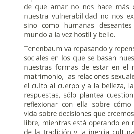
de que amar no nos hace más d
nuestra vulnerabilidad no nos e
sino como humanas deseantes 
mundo a la vez hostil y bello.
Tenenbaum va repasando y repens
sociales en los que se basan nues
nuestras formas de estar en el 
matrimonio, las relaciones sexuale
el culto al cuerpo y a la belleza,
respuestas, sólo plantea cuestio
reflexionar con ella sobre cómo
vida sobre decisiones que creemo
libre, mientras está operando en 
de la tradición y la inercia cultur