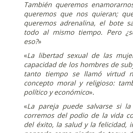
También queremos enamorarnos
queremos que nos quieran; que
queremos adrenalina, el bote sal
todo al mismo tiempo. Pero ¿s
eso?
»
«
La libertad sexual de las muje
capacidad de los hombres de suby
tanto tiempo se llamó virtud 
concepto moral y religioso: tam
político y económico
».
«
La pareja puede salvarse si la
corremos del podio de la vida c
del éxito, la salud y la felicidad,