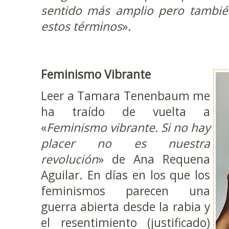
sentido más amplio pero tambi
estos términos
».
Feminismo Vibrante
Leer a Tamara Tenenbaum me
ha traído de vuelta a
«
Feminismo vibrante. Si no hay
placer no es nuestra
revolución
» de Ana Requena
Aguilar. En días en los que los
feminismos parecen una
guerra abierta desde la rabia y
el resentimiento (justificado)