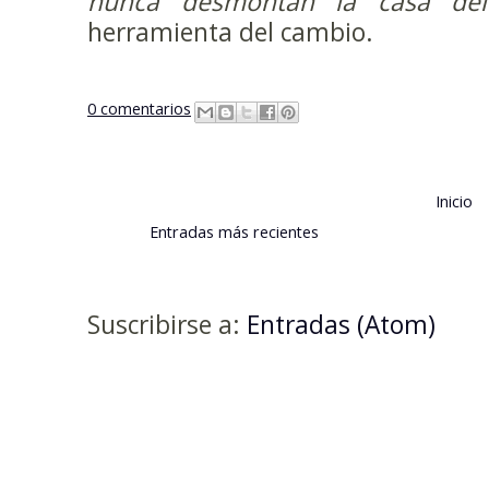
nunca desmontan la casa de
herramienta del cambio.
0 comentarios
Inicio
Entradas más recientes
Suscribirse a:
Entradas (Atom)