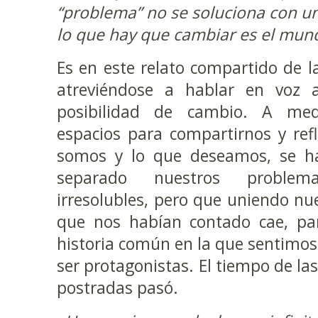
“problema” no se soluciona con u
lo que hay que cambiar es el mun
Es en este relato compartido de 
atreviéndose a hablar en voz 
posibilidad de cambio. A me
espacios para compartirnos y ref
somos y lo que deseamos, se h
separado nuestros problem
irresolubles, pero que uniendo nue
que nos habían contado cae, pa
historia común en la que sentimo
ser protagonistas. El tiempo de la
postradas pasó.