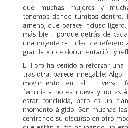
que muchas mujeres y mucha
tenemos dando tumbos dentro. 
ameno, que parece incluso ligero, 
más bien, porque detrás de cad
una ingente cantidad de referenci
gran labor de documentación y refl
El libro ha venido a reforzar una 
tras otra, parece innegable: Algo 
movimiento en el universo f
feminista no es nueva y no está 
estar concluida, pero es un cl
momento álgido. Son muchas las 
centrando su discurso en otro mod
que están al fin ocupando un es