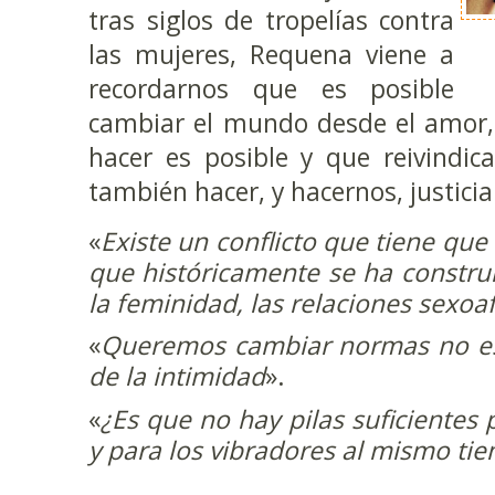
tras siglos de tropelías contra
las mujeres, Requena viene a
recordarnos que es posible
cambiar el mundo desde el amor,
hacer es posible y que reivindic
también hacer, y hacernos, justicia
«
Existe un conflicto que tiene que
que históricamente se ha constru
la feminidad, las relaciones sexoaf
«
Queremos cambiar normas no escr
de la intimidad
».
«
¿Es que no hay pilas suficientes p
y para los vibradores al mismo ti