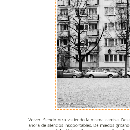
Volver. Siendo otra vistiendo la misma camisa. De
ahora de silencios insoportables. De miedos gritand