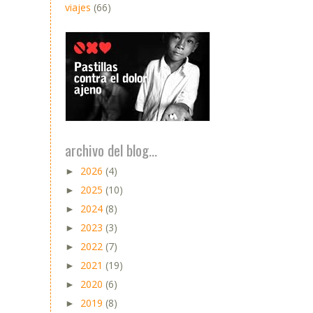
viajes
(66)
archivo del blog...
2026
(4)
►
2025
(10)
►
2024
(8)
►
2023
(3)
►
2022
(7)
►
2021
(19)
►
2020
(6)
►
2019
(8)
►