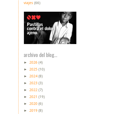
viajes
(66)
archivo del blog...
2026
(4)
►
2025
(10)
►
2024
(8)
►
2023
(3)
►
2022
(7)
►
2021
(19)
►
2020
(6)
►
2019
(8)
►