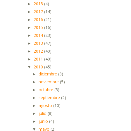
2018
(4)
►
2017
(14)
►
2016
(21)
►
2015
(16)
►
2014
(23)
►
2013
(47)
►
2012
(40)
►
2011
(40)
►
2010
(45)
▼
diciembre
(3)
►
noviembre
(5)
►
octubre
(5)
►
septiembre
(2)
►
agosto
(10)
►
julio
(8)
►
junio
(4)
►
mayo
(2)
▼