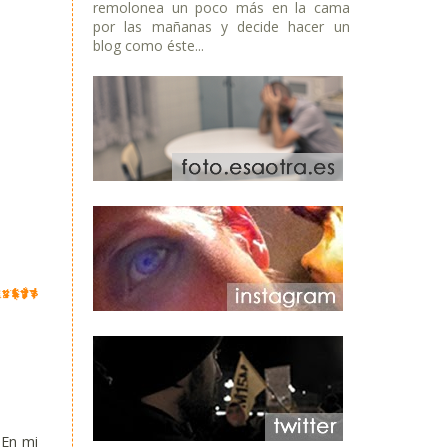
remolonea un poco más en la cama
por las mañanas y decide hacer un
blog como éste...
. En mi