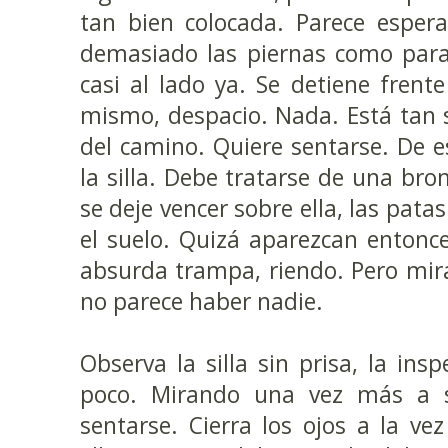
tan bien colocada. Parece espera
demasiado las piernas como para
casi al lado ya. Se detiene frente
mismo, despacio. Nada. Está tan 
del camino. Quiere sentarse. De 
la silla. Debe tratarse de una b
se deje vencer sobre ella, las pata
el suelo. Quizá aparezcan entonces
absurda trampa, riendo. Pero mira
no parece haber nadie.
Observa la silla sin prisa, la ins
poco. Mirando una vez más a s
sentarse. Cierra los ojos a la v