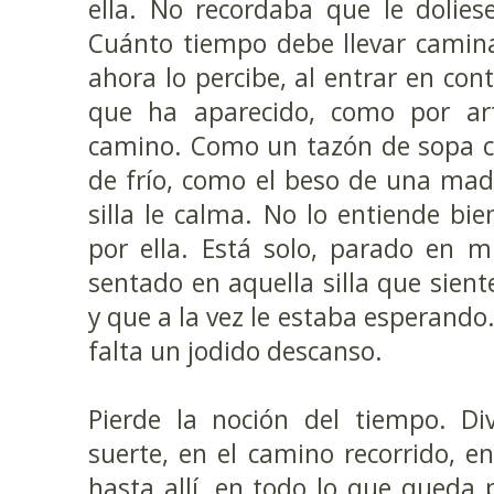
ella. No recordaba que le doliese
Cuánto tiempo debe llevar camin
ahora lo percibe, al entrar en cont
que ha aparecido, como por ar
camino. Como un tazón de sopa ca
de frío, como el beso de una madr
silla le calma. No lo entiende bie
por ella. Está solo, parado en m
sentado en aquella silla que sient
y que a la vez le estaba esperando. 
falta un jodido descanso.
Pierde la noción del tiempo. D
suerte, en el camino recorrido, en
hasta allí, en todo lo que queda 