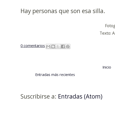
Hay personas que son esa silla.
Fotog
Texto: 
0 comentarios
Inicio
Entradas más recientes
Suscribirse a:
Entradas (Atom)