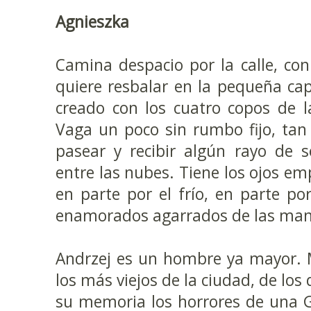
Agnieszka
Camina despacio por la calle, co
quiere resbalar en la pequeña ca
creado con los cuatro copos de 
Vaga un poco sin rumbo fijo, tan 
pasear y recibir algún rayo de 
entre las nubes. Tiene los ojos e
en parte por el frío, en parte por
enamorados agarrados de las ma
Andrzej es un hombre ya mayor. 
los más viejos de la ciudad, de lo
su memoria los horrores de una G