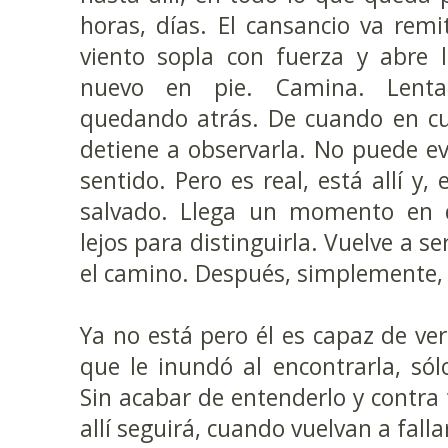
horas, días. El cansancio va remi
viento sopla con fuerza y abre 
nuevo en pie. Camina. Lenta
quedando atrás. De cuando en cua
detiene a observarla. No puede evi
sentido. Pero es real, está allí y,
salvado. Llega un momento en 
lejos para distinguirla. Vuelve a 
el camino. Después, simplemente,
Ya no está pero él es capaz de ver
que le inundó al encontrarla, sólo
Sin acabar de entenderlo y contra 
allí seguirá, cuando vuelvan a falla