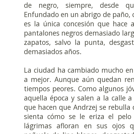
de negro, siempre, desde q
Enfundado en un abrigo de paño, c
es la única concesión que hace a
pantalones negros demasiado larg
zapatos, salvo la punta, desgas
demasiados años.
La ciudad ha cambiado mucho en 
a mejor. Aunque aún quedan remi
tiempos peores. Como algunos jóv
aquella época y salen a la calle 
que hacen que Andrzej se rebulla 
sienta cómo se le eriza el pelo
lágrimas afloran en sus ojos 