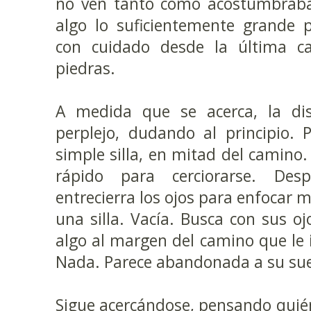
no ven tanto como acostumbraba
algo lo suficientemente grande 
con cuidado desde la última caí
piedras.
A medida que se acerca, la di
perplejo, dudando al principio. 
simple silla, en mitad del camin
rápido para cerciorarse. De
entrecierra los ojos para enfocar 
una silla. Vacía. Busca con sus oj
algo al margen del camino que le i
Nada. Parece abandonada a su sue
Sigue acercándose, pensando quién 