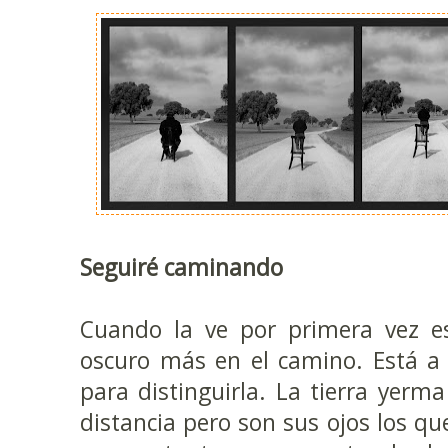
Seguiré caminando
Cuando la ve por primera vez e
oscuro más en el camino. Está a
para distinguirla. La tierra yerm
distancia pero son sus ojos los qu