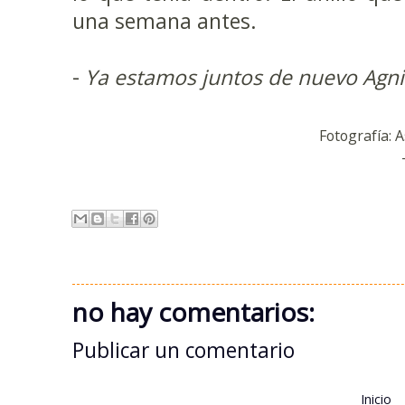
una semana antes.
-
Ya estamos juntos de nuevo Agnie
Fotografía: 
no hay comentarios:
Publicar un comentario
Inicio