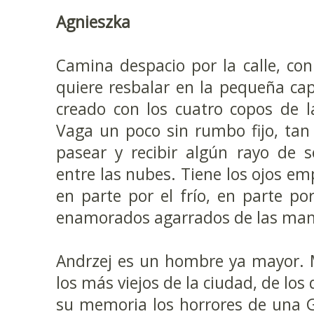
Agnieszka
Camina despacio por la calle, co
quiere resbalar en la pequeña ca
creado con los cuatro copos de 
Vaga un poco sin rumbo fijo, tan 
pasear y recibir algún rayo de 
entre las nubes. Tiene los ojos e
en parte por el frío, en parte por
enamorados agarrados de las ma
Andrzej es un hombre ya mayor. 
los más viejos de la ciudad, de lo
su memoria los horrores de una G