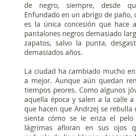
de negro, siempre, desde q
Enfundado en un abrigo de paño, c
es la única concesión que hace a
pantalones negros demasiado larg
zapatos, salvo la punta, desgas
demasiados años.
La ciudad ha cambiado mucho en 
a mejor. Aunque aún quedan remi
tiempos peores. Como algunos jóv
aquella época y salen a la calle 
que hacen que Andrzej se rebulla 
sienta cómo se le eriza el pelo
lágrimas afloran en sus ojos 