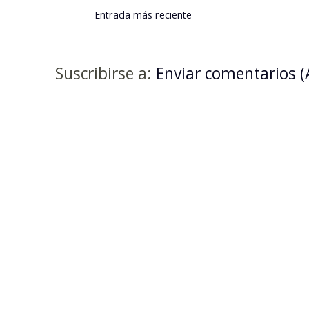
Entrada más reciente
Suscribirse a:
Enviar comentarios 