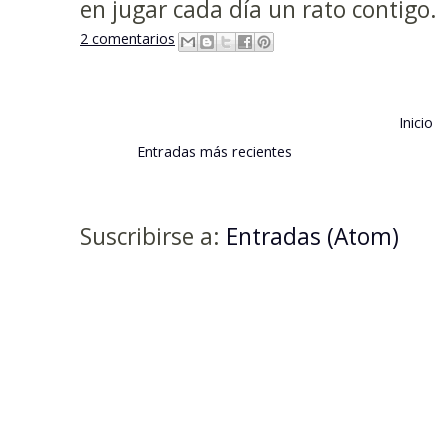
en jugar cada día un rato contigo.
2 comentarios
Inicio
Entradas más recientes
Suscribirse a:
Entradas (Atom)