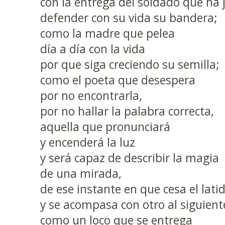
con la entrega del soldado que ha 
defender con su vida su bandera;
como la madre que pelea
día a día con la vida
por que siga creciendo su semilla;
como el poeta que desespera
por no encontrarla,
por no hallar la palabra correcta,
aquella que pronunciará
y encenderá la luz
y será capaz de describir la magia
de una mirada,
de ese instante en que cesa el lati
y se acompasa con otro al siguient
como un loco que se entrega