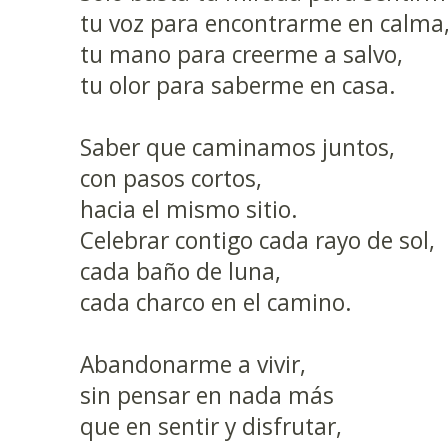
tu voz para encontrarme en calma
tu mano para creerme a salvo,
tu olor para saberme en casa.
Saber que caminamos juntos,
con pasos cortos,
hacia el mismo sitio.
Celebrar contigo cada rayo de sol,
cada baño de luna,
cada charco en el camino.
Abandonarme a vivir,
sin pensar en nada más
que en sentir y disfrutar,