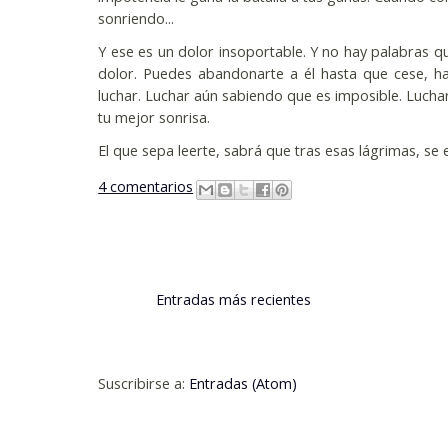
sonriendo...
Y ese es un dolor insoportable. Y no hay palabras q
dolor. Puedes abandonarte a él hasta que cese, ha
luchar. Luchar aún sabiendo que es imposible. Luchar
tu mejor sonrisa.
El que sepa leerte, sabrá que tras esas lágrimas, se
4 comentarios
Entradas más recientes
Suscribirse a:
Entradas (Atom)