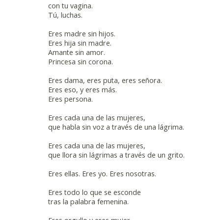
con tu vagina.
Tú, luchas.
Eres madre sin hijos.
Eres hija sin madre.
Amante sin amor.
Princesa sin corona.
Eres dama, eres puta, eres señora.
Eres eso, y eres más.
Eres persona.
Eres cada una de las mujeres,
que habla sin voz a través de una lágrima.
Eres cada una de las mujeres,
que llora sin lágrimas a través de un grito.
Eres ellas. Eres yo. Eres nosotras.
Eres todo lo que se esconde
tras la palabra femenina.