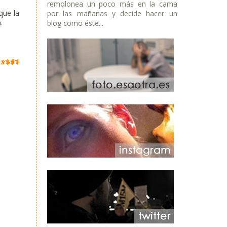
remolonea un poco más en la cama
que la
por las mañanas y decide hacer un
.
blog como éste...