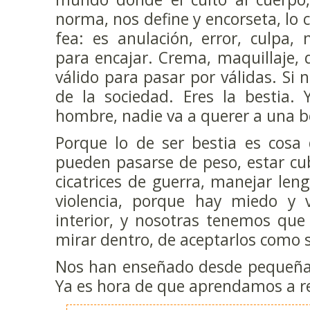
norma, nos define y encorseta, lo c
fea: es anulación, error, culpa,
para encajar. Crema, maquillaje, d
válido para pasar por válidas. Si n
de la sociedad. Eres la bestia.
hombre, nadie va a querer a una b
Porque lo de ser bestia es cosa 
pueden pasarse de peso, estar cub
cicatrices de guerra, manejar leng
violencia, porque hay miedo y v
interior, y nosotras tenemos que
mirar dentro, de aceptarlos como 
Nos han enseñado desde pequeñas
Ya es hora de que aprendamos a re