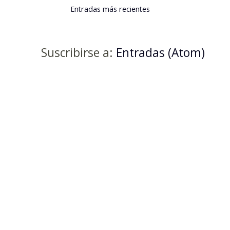
Entradas más recientes
Suscribirse a:
Entradas (Atom)