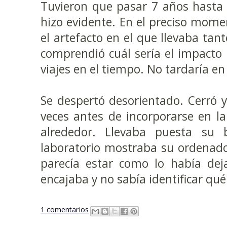
Tuvieron que pasar 7 años hasta 
hizo evidente. En el preciso mome
el artefacto en el que llevaba tan
comprendió cuál sería el impacto 
viajes en el tiempo. No tardaría en 
Se despertó desorientado. Cerró y 
veces antes de incorporarse en l
alrededor. Llevaba puesta su
laboratorio mostraba su ordenado
parecía estar como lo había dej
encajaba y no sabía identificar qué
1 comentarios