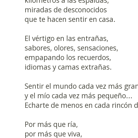
kilómetros a las espaldas,
miradas de desconocidos
que te hacen sentir en casa.
El vértigo en las entrañas,
sabores, olores, sensaciones,
empapando los recuerdos,
idiomas y camas extrañas.
Sentir el mundo cada vez más gra
y el mío cada vez más pequeño...
Echarte de menos en cada rincón d
Por más que ría,
por más que viva,