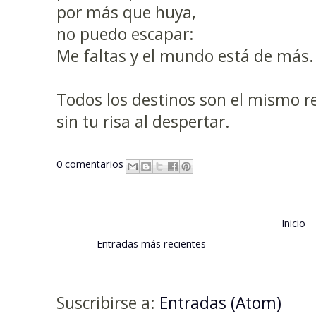
por más que huya,
no puedo escapar:
Me faltas y el mundo está de más.
Todos los destinos son el mismo r
sin tu risa al despertar.
0 comentarios
Inicio
Entradas más recientes
Suscribirse a:
Entradas (Atom)