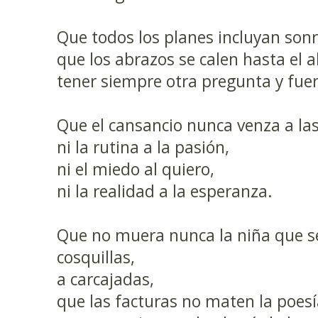
Que todos los planes incluyan sonr
que los abrazos se calen hasta el 
tener siempre otra pregunta y fuer
Que el cansancio nunca venza a la
ni la rutina a la pasión,
ni el miedo al quiero,
ni la realidad a la esperanza.
Que no muera nunca la niña que se
cosquillas,
a carcajadas,
que las facturas no maten la poesí