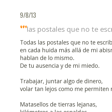
9/8/13
las postales que no te es
Todas las postales que no te escri
en cada huida más allá de mi abi
hablan de lo mismo.
De tu ausencia y de mi miedo.
Trabajar, juntar algo de dinero,
volar tan lejos como me permiten 
Matasellos de tierras lejanas,