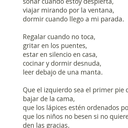
soñar cuando estoy despierta,
viajar mirando por la ventana,
dormir cuando llego a mi parada.
Regalar cuando no toca,
gritar en los puentes,
estar en silencio en casa,
cocinar y dormir desnuda,
leer debajo de una manta.
Que el izquierdo sea el primer pie q
bajar de la cama,
que los lápices estén ordenados por
que los niños no besen si no quie
den las gracias.