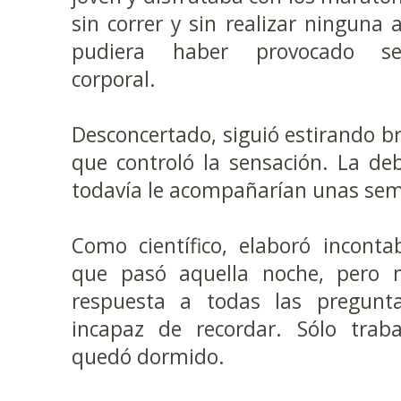
sin correr y sin realizar ninguna a
pudiera haber provocado se
corporal.
Desconcertado, siguió estirando br
que controló la sensación. La deb
todavía le acompañarían unas se
Como científico, elaboró inconta
que pasó aquella noche, pero 
respuesta a todas las pregunt
incapaz de recordar. Sólo trab
quedó dormido.