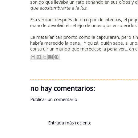
sonido que llevaba un rato sonando en sus oídos y q
que acostumbrarte a la luz.
Era verdad; después de otro par de intentos, el peq
mano le devolvió el reflejo de unos ojos enrojecido
Le matarían tan pronto como le capturaran, pero sin
habría merecido la pena... Y quizá, quién sabe, si uno
construir un mundo que mereciese la pena ver... en 
no hay comentarios:
Publicar un comentario
Entrada más reciente