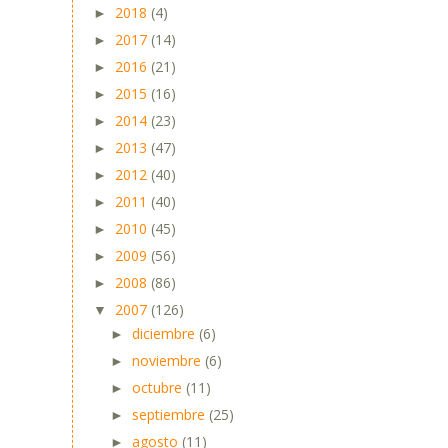
2018
(4)
►
2017
(14)
►
2016
(21)
►
2015
(16)
►
2014
(23)
►
2013
(47)
►
2012
(40)
►
2011
(40)
►
2010
(45)
►
2009
(56)
►
2008
(86)
►
2007
(126)
▼
diciembre
(6)
►
noviembre
(6)
►
octubre
(11)
►
septiembre
(25)
►
agosto
(11)
►