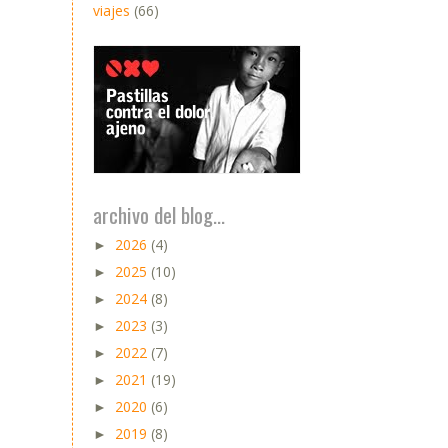
viajes
(66)
archivo del blog...
2026
(4)
►
2025
(10)
►
2024
(8)
►
2023
(3)
►
2022
(7)
►
2021
(19)
►
2020
(6)
►
2019
(8)
►