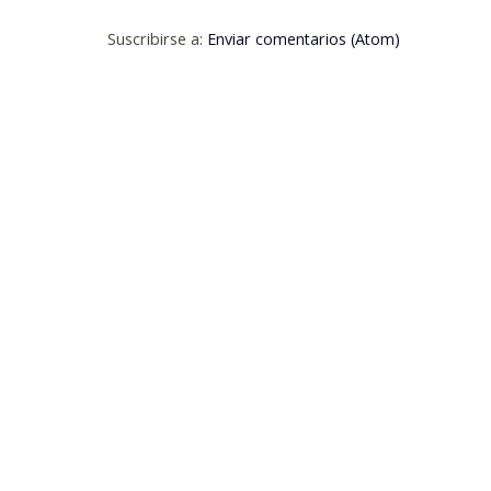
Suscribirse a:
Enviar comentarios (Atom)