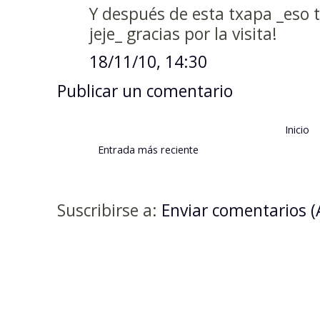
Y después de esta txapa _eso 
jeje_ gracias por la visita!
18/11/10, 14:30
Publicar un comentario
Inicio
Entrada más reciente
Suscribirse a:
Enviar comentarios 