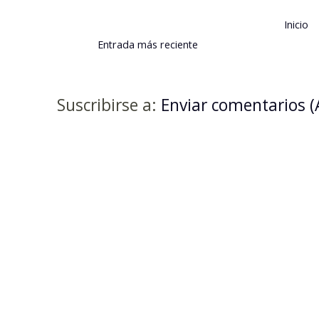
Inicio
Entrada más reciente
Suscribirse a:
Enviar comentarios 