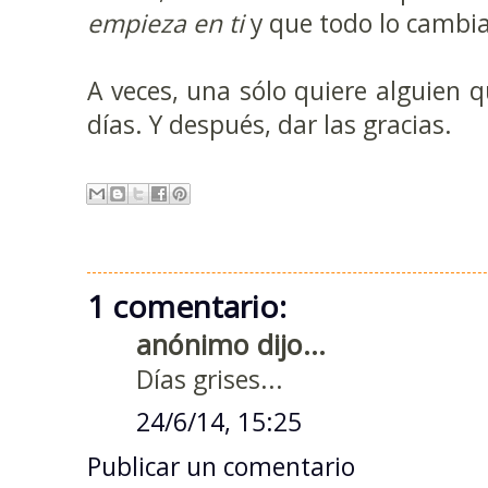
empieza en ti
y que todo lo cambia
A veces, una sólo quiere alguien 
días. Y después, dar las gracias.
1 comentario:
anónimo dijo...
Días grises...
24/6/14, 15:25
Publicar un comentario