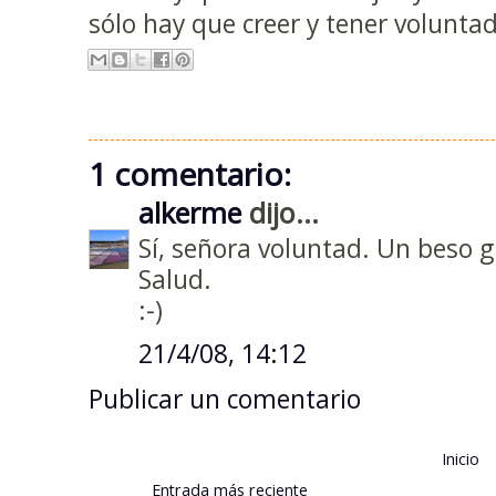
sólo hay que creer y tener voluntad
1 comentario:
alkerme
dijo...
Sí, señora voluntad. Un beso 
Salud.
:-)
21/4/08, 14:12
Publicar un comentario
Inicio
Entrada más reciente