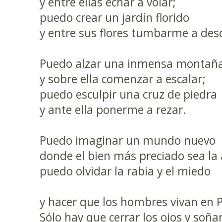
y entre ellas echar a volar;
puedo crear un jardín florido
y entre sus flores tumbarme a des
Puedo alzar una inmensa montañ
y sobre ella comenzar a escalar;
puedo esculpir una cruz de piedra
y ante ella ponerme a rezar.
Puedo imaginar un mundo nuevo
donde el bien más preciado sea la
puedo olvidar la rabia y el miedo
y hacer que los hombres vivan en 
Sólo hay que cerrar los ojos y soñar