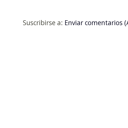
Suscribirse a:
Enviar comentarios 