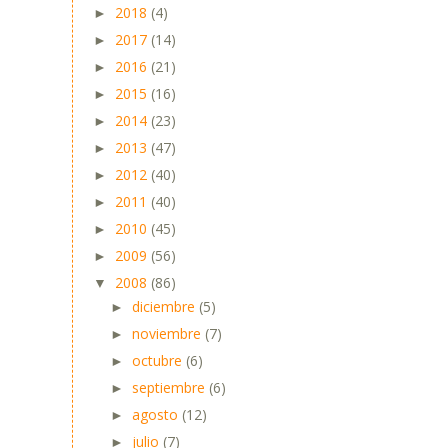
2018
(4)
►
2017
(14)
►
2016
(21)
►
2015
(16)
►
2014
(23)
►
2013
(47)
►
2012
(40)
►
2011
(40)
►
2010
(45)
►
2009
(56)
►
2008
(86)
▼
diciembre
(5)
►
noviembre
(7)
►
octubre
(6)
►
septiembre
(6)
►
agosto
(12)
►
julio
(7)
►