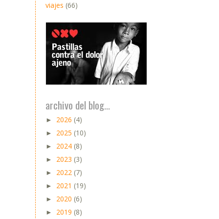
viajes
(66)
archivo del blog...
2026
(4)
►
2025
(10)
►
2024
(8)
►
2023
(3)
►
2022
(7)
►
2021
(19)
►
2020
(6)
►
2019
(8)
►