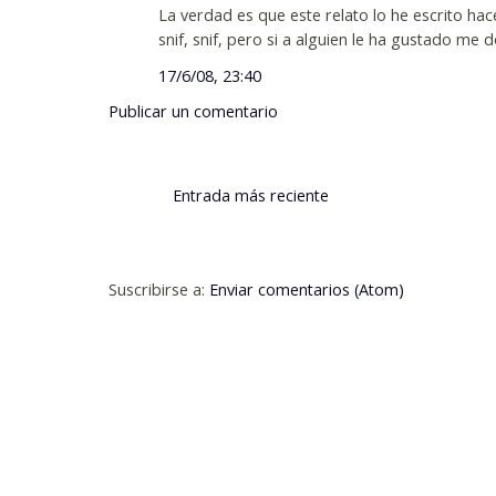
La verdad es que este relato lo he escrito ha
snif, snif, pero si a alguien le ha gustado me 
17/6/08, 23:40
Publicar un comentario
Entrada más reciente
Suscribirse a:
Enviar comentarios (Atom)