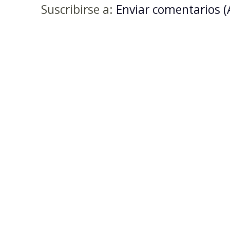
Suscribirse a:
Enviar comentarios 