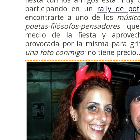
participando en un
rally de pot
encontrarte a uno de los
músicos
poetas-filósofos-pensadores
que
medio de la fiesta y aprovech
provocada por la misma para gri
una foto conmigo'
no tiene precio..