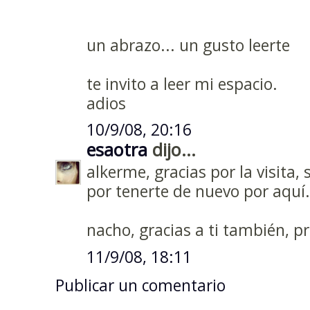
un abrazo... un gusto leerte
te invito a leer mi espacio.
adios
10/9/08, 20:16
esaotra
dijo...
alkerme, gracias por la visita
por tenerte de nuevo por aquí.
nacho, gracias a ti también, p
11/9/08, 18:11
Publicar un comentario