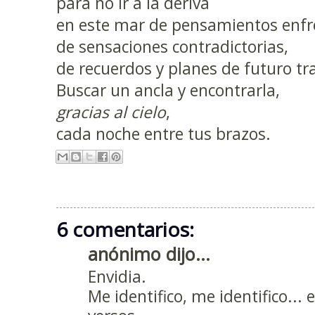
para no ir a la deriva
en este mar de pensamientos enfr
de sensaciones contradictorias,
de recuerdos y planes de futuro tr
Buscar un ancla y encontrarla,
gracias al cielo
,
cada noche entre tus brazos.
6 comentarios:
anónimo dijo...
Envidia.
Me identifico, me identifico... 