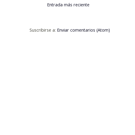
Entrada más reciente
Suscribirse a:
Enviar comentarios (Atom)