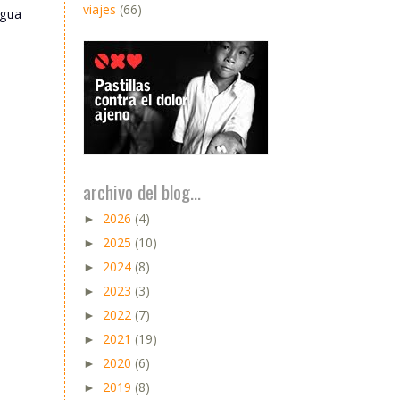
viajes
(66)
igua
archivo del blog...
2026
(4)
►
2025
(10)
►
2024
(8)
►
2023
(3)
►
2022
(7)
►
2021
(19)
►
2020
(6)
►
2019
(8)
►