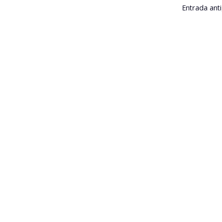
Entrada ant