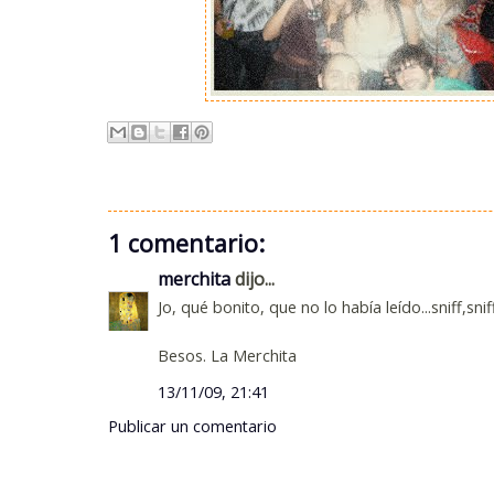
1 comentario:
merchita
dijo...
Jo, qué bonito, que no lo había leído...sniff,snif
Besos. La Merchita
13/11/09, 21:41
Publicar un comentario