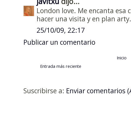
javitxu
dijo...
London love. Me encanta esa c
hacer una visita y en plan arty
25/10/09, 22:17
Publicar un comentario
Inicio
Entrada más reciente
Suscribirse a:
Enviar comentarios 