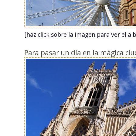
[haz click sobre la imagen para ver el 
Para pasar un día en la mágica ciu