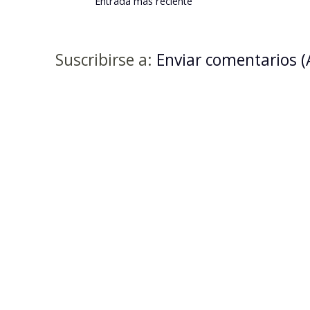
Entrada más reciente
Suscribirse a:
Enviar comentarios 