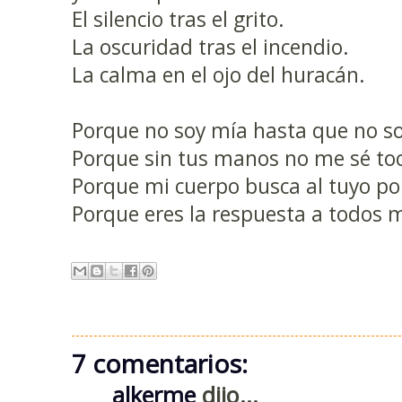
El silencio tras el grito.
La oscuridad tras el incendio.
La calma en el ojo del huracán.
Porque no soy mía hasta que no so
Porque sin tus manos no me sé toc
Porque mi cuerpo busca al tuyo por
Porque eres la respuesta a todos m
7 comentarios:
alkerme
dijo...