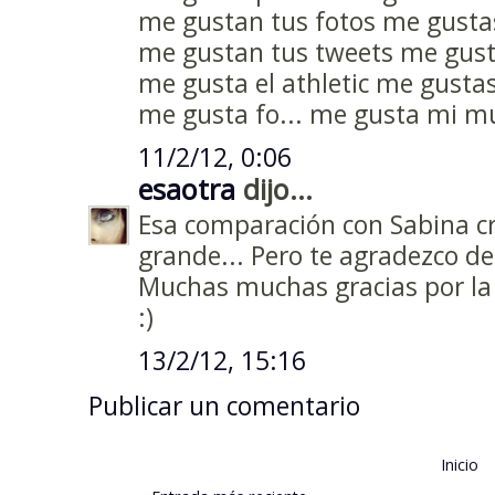
me gustan tus fotos me gusta
me gustan tus tweets me gust
me gusta el athletic me gustas
me gusta fo... me gusta mi mu
11/2/12, 0:06
esaotra
dijo...
Esa comparación con Sabina 
grande... Pero te agradezco de
Muchas muchas gracias por la v
:)
13/2/12, 15:16
Publicar un comentario
Inicio