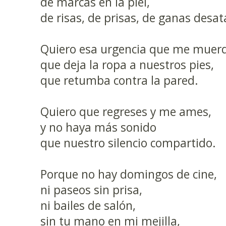
de marcas en la piel,
de risas, de prisas, de ganas desa
Quiero esa urgencia que me muerd
que deja la ropa a nuestros pies,
que retumba contra la pared.
Quiero que regreses y me ames,
y no haya más sonido
que nuestro silencio compartido.
Porque no hay domingos de cine,
ni paseos sin prisa,
ni bailes de salón,
sin tu mano en mi mejilla,