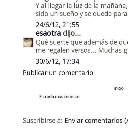
Y al llegar la luz de la mañan
sido un sueño y se quede para
24/6/12, 21:55
esaotra
dijo...
Qué suerte que además de qu
me regalen versos... Muchas gra
30/6/12, 17:34
Publicar un comentario
Inicio
Entrada más reciente
Suscribirse a:
Enviar comentarios 