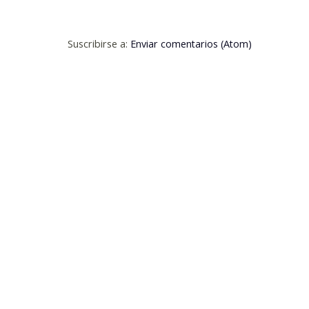
Suscribirse a:
Enviar comentarios (Atom)