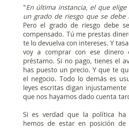
"
En última instancia, el que elige
un grado de riesgo que se debe 
Pero el grado de riesgo debe s
compensado. Tú me prestas diner
te lo devuelva con intereses. Y tasa
voy a comprar con ese dinero 
préstamo. Si no pago, tienes el av
has puesto un precio. Y que te q
el negocio. Todo lo demás es us
leyes escritas digan injustamente 
que nos hayamos dado cuenta tar
Si es verdad que la política ha 
hemos de estar en posición de 