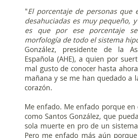
"
El porcentaje de personas que 
desahuciadas es muy pequeño, y 
es que por ese porcentaje se
morfología de todo el sistema hip
González, presidente de la Aso
Española (AHE), a quien por suert
mal gusto de conocer hasta ahora
mañana y se me han quedado a la v
corazón.
Me enfado. Me enfado porque en 
como Santos González, que pueda
sola muerte en pro de un sistema,
Pero me enfado más aún porque