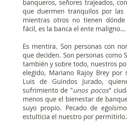
banqueros, señores trajeados, co
que duermen tranquilos por las 
mientras otros no tienen dónde 
fácil, es la banca el ente maligno…
Es mentira. Son personas con nom
que deciden. Son personas como S
también y sobre todo, nuestros pol
elegido, Mariano Rajoy Brey por
Luis de Guindos Jurado, quien
sufrimiento de "
unos pocos
" ciu
menos que el bienestar de banque
suyo propio. Pecado de egoísmo
estulticia el nuestro por permitirlo