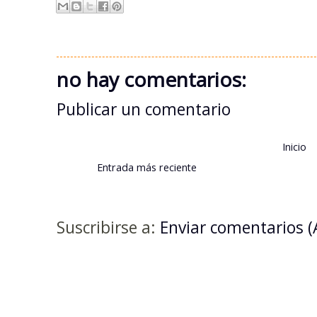
no hay comentarios:
Publicar un comentario
Inicio
Entrada más reciente
Suscribirse a:
Enviar comentarios 