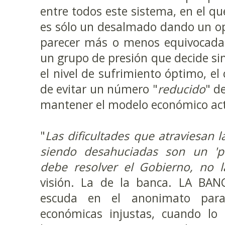
entre todos este sistema, en el q
es sólo un desalmado dando un o
parecer más o menos equivocada, 
un grupo de presión que decide si
el nivel de sufrimiento óptimo, el
de evitar un número "
reducido
" d
mantener el modelo económico act
"
Las dificultades que atraviesan l
siendo desahuciadas son un 'p
debe resolver el Gobierno, no l
visión. La de la banca. LA BAN
escuda en el anonimato para 
económicas injustas, cuando lo