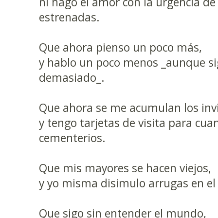
ni hago el amor con la urgencia de
estrenadas.
Que ahora pienso un poco más,
y hablo un poco menos _aunque si
demasiado_.
Que ahora se me acumulan los inv
y tengo tarjetas de visita para cua
cementerios.
Que mis mayores se hacen viejos,
y yo misma disimulo arrugas en el
Que sigo sin entender el mundo,