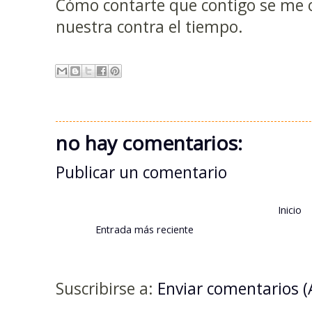
Cómo contarte que contigo se me o
nuestra contra el tiempo.
no hay comentarios:
Publicar un comentario
Inicio
Entrada más reciente
Suscribirse a:
Enviar comentarios 