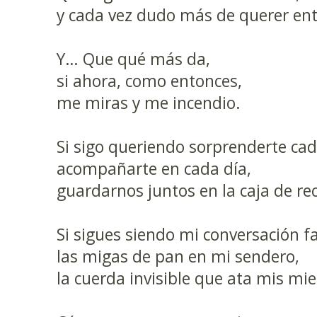
y cada vez dudo más de querer ent
Y… Que qué más da,
si ahora, como entonces,
me miras y me incendio.
Si sigo queriendo sorprenderte ca
acompañarte en cada día,
guardarnos juntos en la caja de re
Si sigues siendo mi conversación fa
las migas de pan en mi sendero,
la cuerda invisible que ata mis mi