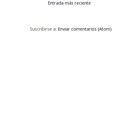
Entrada más reciente
Suscribirse a:
Enviar comentarios (Atom)