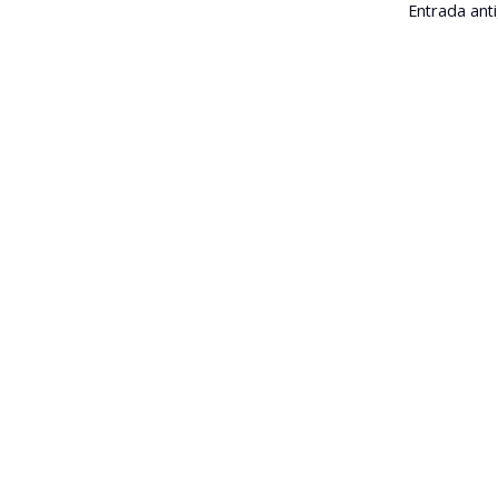
Entrada ant