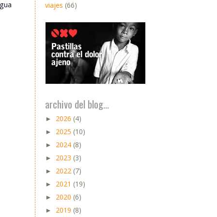
igua
viajes
(66)
archivo del blog...
2026
(4)
►
2025
(10)
►
2024
(8)
►
2023
(3)
►
2022
(7)
►
2021
(19)
►
2020
(6)
►
2019
(8)
►