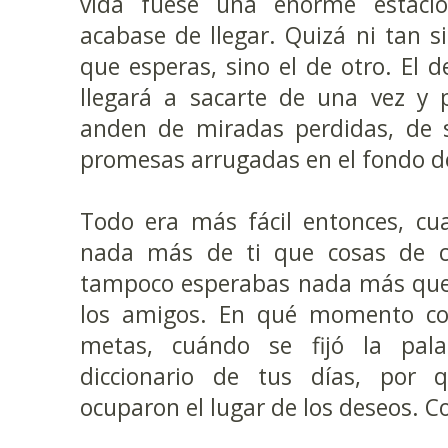
vida fuese una enorme estaci
acabase de llegar. Quizá ni tan si
que esperas, sino el de otro. El 
llegará a sacarte de una vez y 
anden de miradas perdidas, de
promesas arrugadas en el fondo del
Todo era más fácil entonces, cu
nada más de ti que cosas de ch
tampoco esperabas nada más que 
los amigos. En qué momento co
metas, cuándo se fijó la pal
diccionario de tus días, por q
ocuparon el lugar de los deseos. 