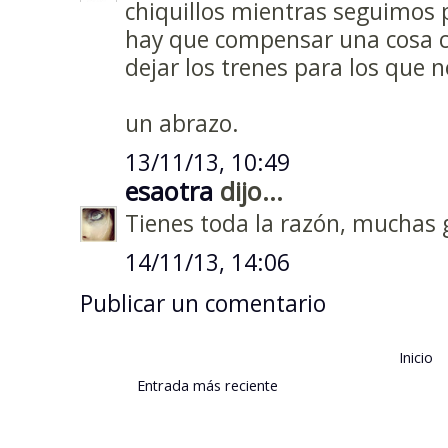
chiquillos mientras seguimos 
hay que compensar una cosa co
dejar los trenes para los que 
un abrazo.
13/11/13, 10:49
esaotra
dijo...
Tienes toda la razón, muchas gr
14/11/13, 14:06
Publicar un comentario
Inicio
Entrada más reciente