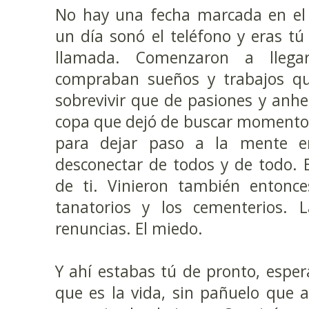
No hay una fecha marcada en el 
un día sonó el teléfono y eras tú
llamada. Comenzaron a llega
compraban sueños y trabajos q
sobrevivir que de pasiones y anhe
copa que dejó de buscar momentos
para dejar paso a la mente en
desconectar de todos y de todo. 
de ti. Vinieron también entonces
tanatorios y los cementerios. L
renuncias. El miedo.
Y ahí estabas tú de pronto, espe
que es la vida, sin pañuelo que 