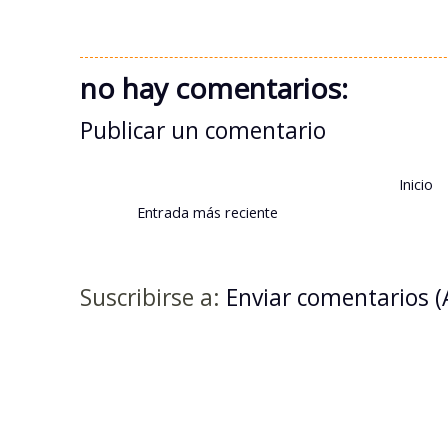
no hay comentarios:
Publicar un comentario
Inicio
Entrada más reciente
Suscribirse a:
Enviar comentarios 