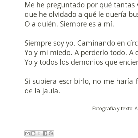
Me he preguntado por qué tantas 
que he olvidado a qué le quería b
O a quién. Siempre es a mí.
Siempre soy yo. Caminando en círc
Yo y mi miedo. A perderlo todo. A
Yo y todos los demonios que encier
Si supiera escribirlo, no me haría 
de la jaula.
Fotografía y texto: 