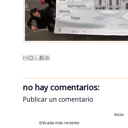
no hay comentarios:
Publicar un comentario
Inicio
Entrada más reciente