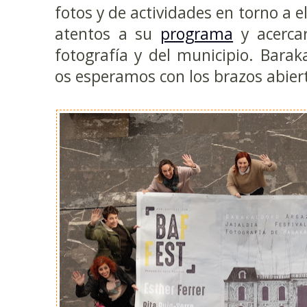
fotos y de actividades en torno a e
atentos a su
programa
y acercar
fotografía y del municipio. Barak
os esperamos con los brazos abier