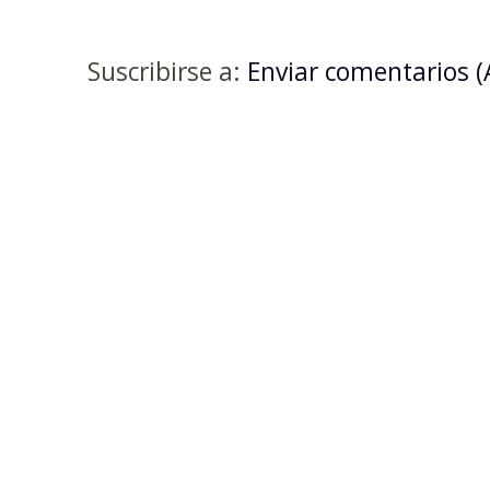
Suscribirse a:
Enviar comentarios 