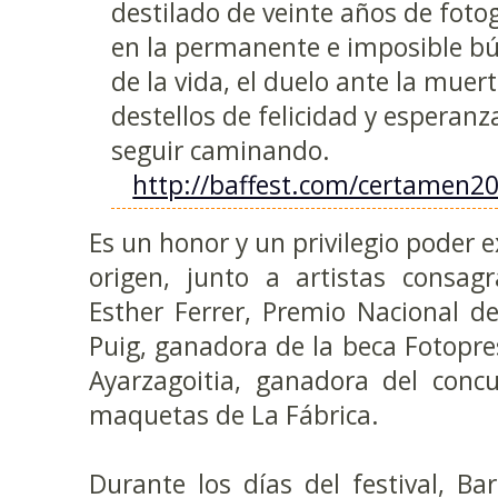
destilado de veinte años de foto
en la permanente e imposible b
de la vida, el duelo ante la muer
destellos de felicidad y esperan
seguir caminando.
http://baffest.com/certamen2
Es un honor y un privilegio poder 
origen, junto a artistas consag
Esther Ferrer, Premio Nacional de 
Puig, ganadora de la beca Fotopres
Ayarzagoitia, ganadora del concu
maquetas de La Fábrica.
Durante los días del festival, Ba