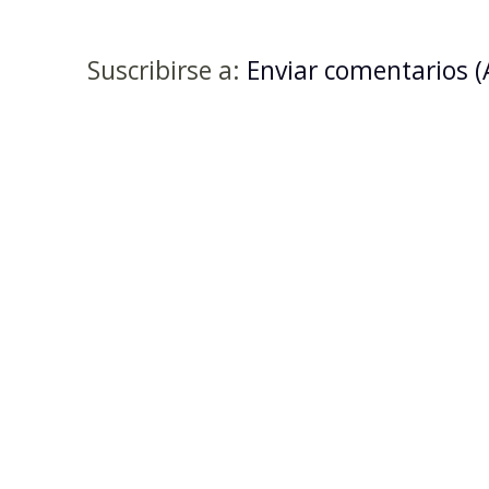
Suscribirse a:
Enviar comentarios 