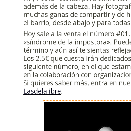
además de la cabeza. Hay fotograf
muchas ganas de compartir y de ha
el barrio, desde abajo y para todas
Hoy sale a la venta el número #01,
«síndrome de la impostora». Puede
término y aún así te sientas reflej
Los 2,5€ que cuesta irán dedicados 
siguiente número, en el que estam
en la colaboración con organizacion
Si quieres saber más, entra en nue
Lasdelalibre
.