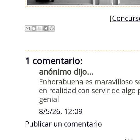
[
Concurso
1 comentario:
anónimo dijo...
Enhorabuena es maravilloso se
en realidad con servir de algo 
genial
8/5/26, 12:09
Publicar un comentario