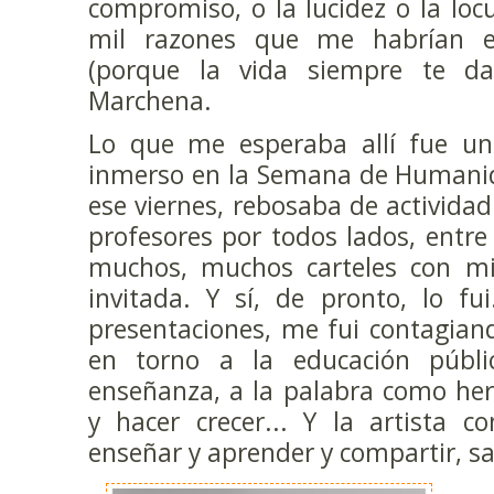
compromiso, o la lucidez o la lo
mil razones que me habrían e
(porque la vida siempre te da
Marchena.
Lo que me esperaba allí fue un r
inmerso en la Semana de Humani
ese viernes, rebosaba de actividad
profesores por todos lados, entre 
muchos, muchos carteles con mi 
invitada. Y sí, de pronto, lo f
presentaciones, me fui contagian
en torno a la educación públi
enseñanza, a la palabra como her
y hacer crecer... Y la artista 
enseñar y aprender y compartir, sa