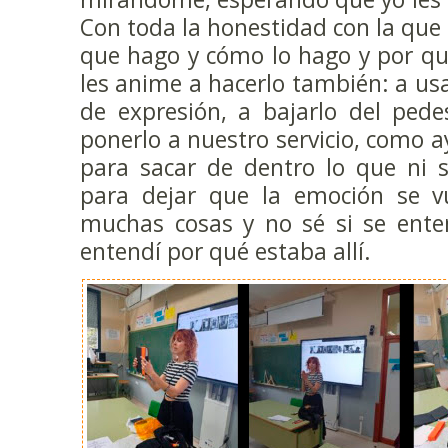
Con toda la honestidad con la que f
que hago y cómo lo hago y por qu
les anime a hacerlo también: a us
de expresión, a bajarlo del pede
ponerlo a nuestro servicio, como 
para sacar de dentro lo que ni 
para dejar que la emoción se vue
muchas cosas y no sé si se ente
entendí por qué estaba allí.