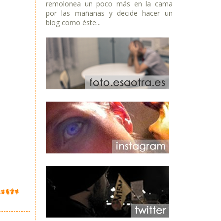
remolonea un poco más en la cama
por las mañanas y decide hacer un
blog como éste...