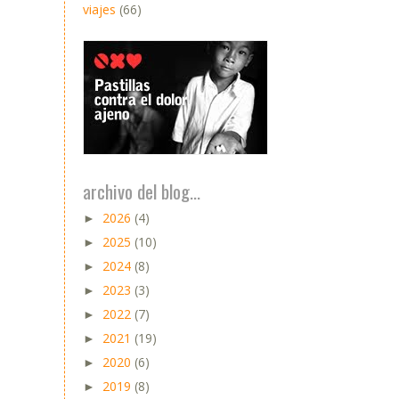
viajes
(66)
archivo del blog...
2026
(4)
►
2025
(10)
►
2024
(8)
►
2023
(3)
►
2022
(7)
►
2021
(19)
►
2020
(6)
►
2019
(8)
►