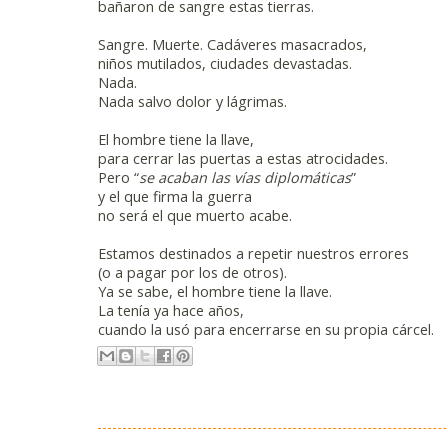
bañaron de sangre estas tierras.
Sangre. Muerte. Cadáveres masacrados,
niños mutilados, ciudades devastadas.
Nada.
Nada salvo dolor y lágrimas.
El hombre tiene la llave,
para cerrar las puertas a estas atrocidades.
Pero “
se acaban las vías diplomáticas
”
y el que firma la guerra
no será el que muerto acabe.
Estamos destinados a repetir nuestros errores
(o a pagar por los de otros).
Ya se sabe, el hombre tiene la llave.
La tenía ya hace años,
cuando la usó para encerrarse en su propia cárcel.