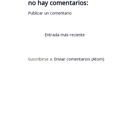
no hay comentarios:
Publicar un comentario
Entrada más reciente
Suscribirse a:
Enviar comentarios (Atom)