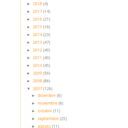
2018
(4)
►
2017
(14)
►
2016
(21)
►
2015
(16)
►
2014
(23)
►
2013
(47)
►
2012
(40)
►
2011
(40)
►
2010
(45)
►
2009
(56)
►
2008
(86)
►
2007
(126)
▼
diciembre
(6)
►
noviembre
(6)
►
octubre
(11)
►
septiembre
(25)
►
agosto
(11)
►