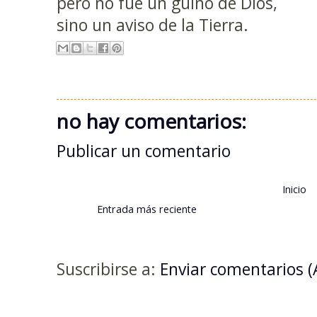
pero no fue un guiño de Dios,
sino un aviso de la Tierra.
no hay comentarios:
Publicar un comentario
Inicio
Entrada más reciente
Suscribirse a:
Enviar comentarios 