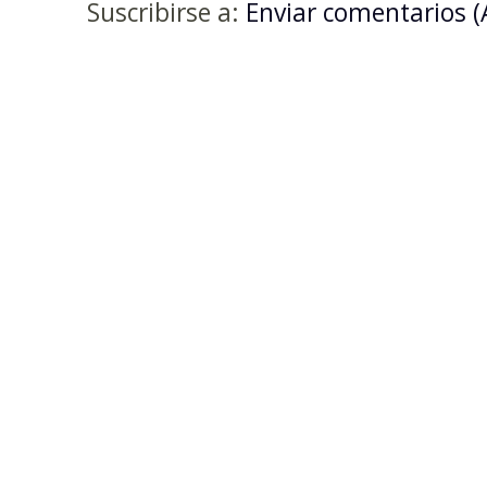
Suscribirse a:
Enviar comentarios 