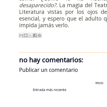
desaparecido?.
La magia del Teatr
Literatura vistas por los ojos d
esencial, y espero que el adulto
impida jamás verlo.
no hay comentarios:
Publicar un comentario
Inicio
Entrada más reciente