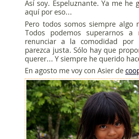
Así soy. Espeluznante. Ya me he 
aquí por eso...
Pero todos somos siempre algo m
Todos podemos superarnos a 
renunciar a la comodidad por
parezca justa. Sólo hay que propo
querer... Y siempre he querido hace
En agosto me voy con Asier de
coo