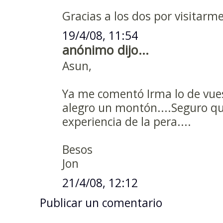
Gracias a los dos por visitarm
19/4/08, 11:54
anónimo dijo...
Asun,
Ya me comentó Irma lo de vues
alegro un montón....Seguro que
experiencia de la pera....
Besos
Jon
21/4/08, 12:12
Publicar un comentario