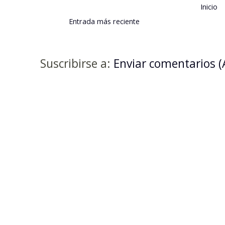
Inicio
Entrada más reciente
Suscribirse a:
Enviar comentarios 