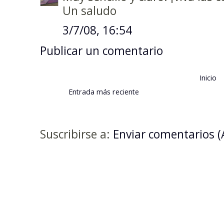
Un saludo
3/7/08, 16:54
Publicar un comentario
Inicio
Entrada más reciente
Suscribirse a:
Enviar comentarios 