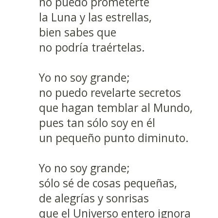
no puedo prometerte
la Luna y las estrellas,
bien sabes que
no podría traértelas.
Yo no soy grande;
no puedo revelarte secretos
que hagan temblar al Mundo,
pues tan sólo soy en él
un pequeño punto diminuto.
Yo no soy grande;
sólo sé de cosas pequeñas,
de alegrías y sonrisas
que el Universo entero ignora