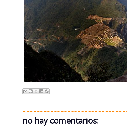
no hay comentarios: