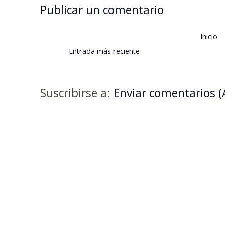
Publicar un comentario
Inicio
Entrada más reciente
Suscribirse a:
Enviar comentarios 