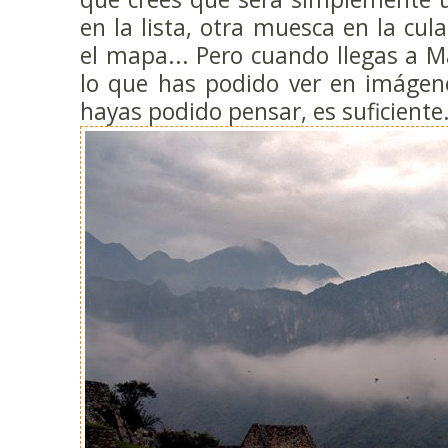
en la lista, otra muesca en la cul
el mapa... Pero cuando llegas a 
lo que has podido ver en imágen
hayas podido pensar, es suficiente