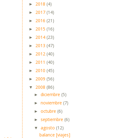
2018
(4)
►
2017
(14)
►
2016
(21)
►
2015
(16)
►
2014
(23)
►
2013
(47)
►
2012
(40)
►
2011
(40)
►
2010
(45)
►
2009
(56)
►
2008
(86)
▼
diciembre
(5)
►
noviembre
(7)
►
octubre
(6)
►
septiembre
(6)
►
agosto
(12)
▼
balance [viajes]