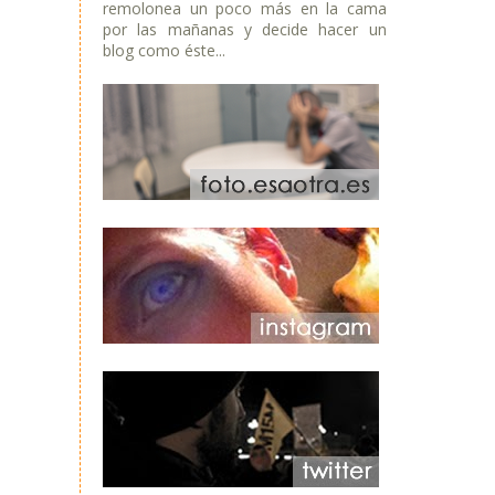
remolonea un poco más en la cama
por las mañanas y decide hacer un
blog como éste...