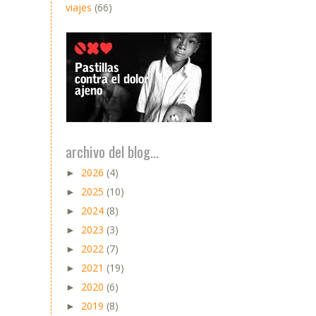
viajes
(66)
archivo del blog...
2026
(4)
►
2025
(10)
►
2024
(8)
►
2023
(3)
►
2022
(7)
►
2021
(19)
►
2020
(6)
►
2019
(8)
►