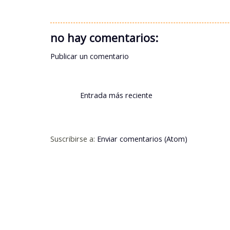
no hay comentarios:
Publicar un comentario
Entrada más reciente
Suscribirse a:
Enviar comentarios (Atom)