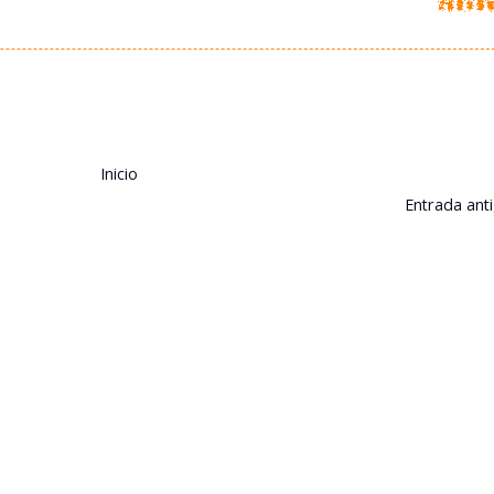
Inicio
Entrada ant