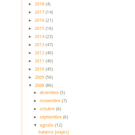
2018
(4)
►
2017
(14)
►
2016
(21)
►
2015
(16)
►
2014
(23)
►
2013
(47)
►
2012
(40)
►
2011
(40)
►
2010
(45)
►
2009
(56)
►
2008
(86)
▼
diciembre
(5)
►
noviembre
(7)
►
octubre
(6)
►
septiembre
(6)
►
agosto
(12)
▼
balance [viajes]