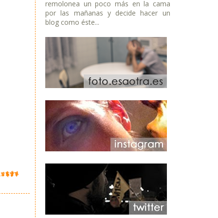
remolonea un poco más en la cama
por las mañanas y decide hacer un
blog como éste...