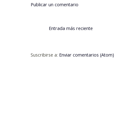
Publicar un comentario
Entrada más reciente
Suscribirse a:
Enviar comentarios (Atom)