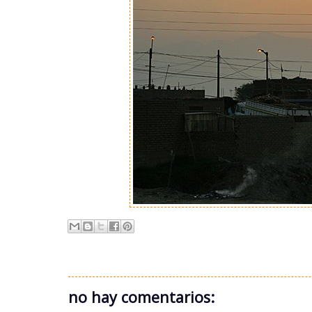
no hay comentarios: