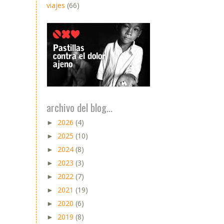
viajes
(66)
archivo del blog...
2026
(4)
►
2025
(10)
►
2024
(8)
►
2023
(3)
►
2022
(7)
►
2021
(19)
►
2020
(6)
►
2019
(8)
►