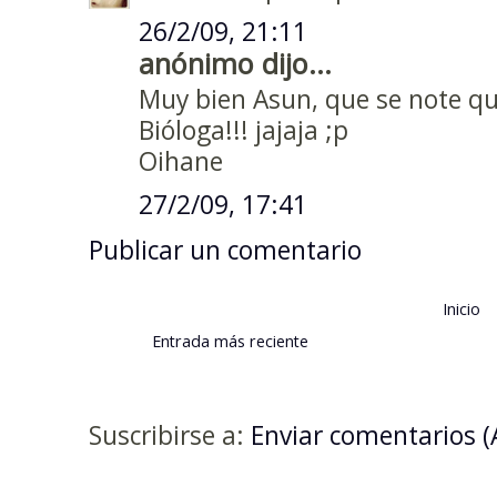
26/2/09, 21:11
anónimo dijo...
Muy bien Asun, que se note q
Bióloga!!! jajaja ;p
Oihane
27/2/09, 17:41
Publicar un comentario
Inicio
Entrada más reciente
Suscribirse a:
Enviar comentarios 