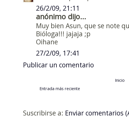
26/2/09, 21:11
anónimo dijo...
Muy bien Asun, que se note q
Bióloga!!! jajaja ;p
Oihane
27/2/09, 17:41
Publicar un comentario
Inicio
Entrada más reciente
Suscribirse a:
Enviar comentarios 