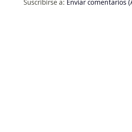
Suscribirse a:
Enviar comentarios 