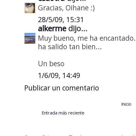
Gracias, Oihane :)
28/5/09, 15:31
alkerme
dijo...
Muy bueno, me ha encantado. 
ha salido tan bien...
Un beso
1/6/09, 14:49
Publicar un comentario
Inicio
Entrada más reciente