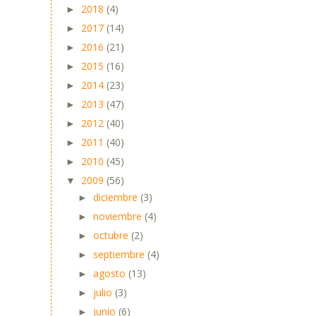
2018
(4)
►
2017
(14)
►
2016
(21)
►
2015
(16)
►
2014
(23)
►
2013
(47)
►
2012
(40)
►
2011
(40)
►
2010
(45)
►
2009
(56)
▼
diciembre
(3)
►
noviembre
(4)
►
octubre
(2)
►
septiembre
(4)
►
agosto
(13)
►
julio
(3)
►
junio
(6)
►