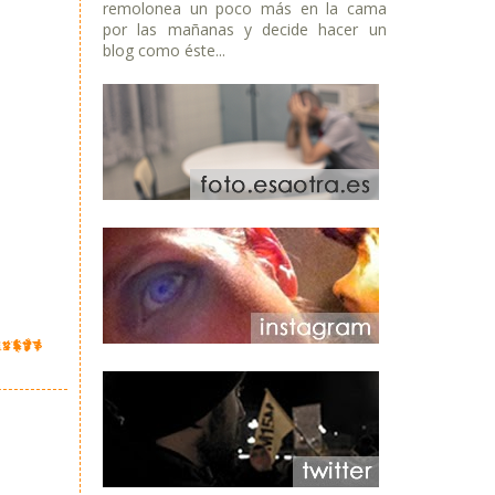
remolonea un poco más en la cama
por las mañanas y decide hacer un
blog como éste...