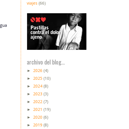
viajes
(66)
igua
archivo del blog...
2026
(4)
►
2025
(10)
►
2024
(8)
►
2023
(3)
►
2022
(7)
►
2021
(19)
►
2020
(6)
►
2019
(8)
►