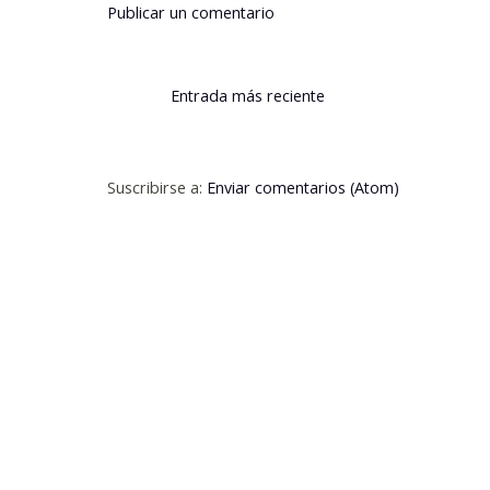
Publicar un comentario
Entrada más reciente
Suscribirse a:
Enviar comentarios (Atom)