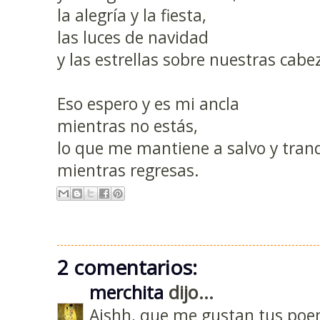
la alegría y la fiesta,
las luces de navidad
y las estrellas sobre nuestras cabe
Eso espero y es mi ancla
mientras no estás,
lo que me mantiene a salvo y tran
mientras regresas.
2 comentarios:
merchita
dijo...
Aishh, que me gustan tus poe