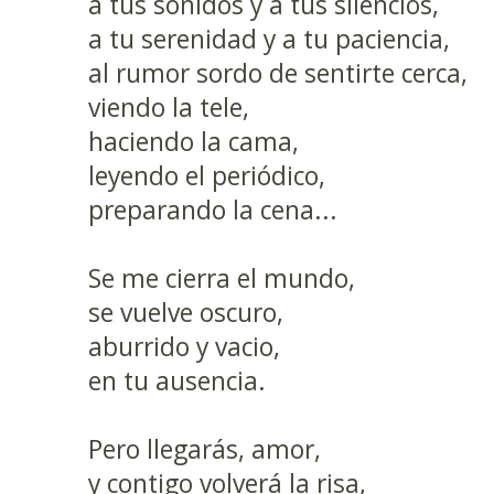
a tus sonidos y a tus silencios,
a tu serenidad y a tu paciencia,
al rumor sordo de sentirte cerca,
viendo la tele,
haciendo la cama,
leyendo el periódico,
preparando la cena...
Se me cierra el mundo,
se vuelve oscuro,
aburrido y vacio,
en tu ausencia.
Pero llegarás, amor,
y contigo volverá la risa,