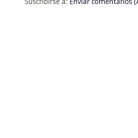
Suscribirse a:
Enviar comentarios 