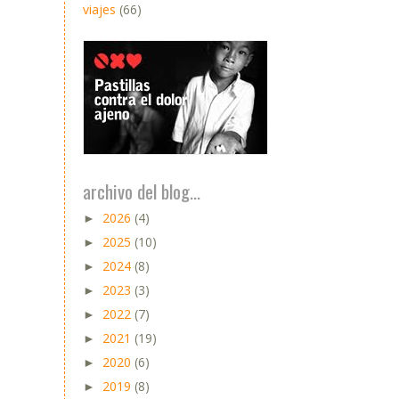
viajes
(66)
archivo del blog...
2026
(4)
►
2025
(10)
►
2024
(8)
►
2023
(3)
►
2022
(7)
►
2021
(19)
►
2020
(6)
►
2019
(8)
►