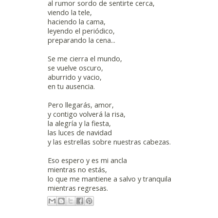
al rumor sordo de sentirte cerca,
viendo la tele,
haciendo la cama,
leyendo el periódico,
preparando la cena...
Se me cierra el mundo,
se vuelve oscuro,
aburrido y vacio,
en tu ausencia.
Pero llegarás, amor,
y contigo volverá la risa,
la alegría y la fiesta,
las luces de navidad
y las estrellas sobre nuestras cabezas.
Eso espero y es mi ancla
mientras no estás,
lo que me mantiene a salvo y tranquila
mientras regresas.