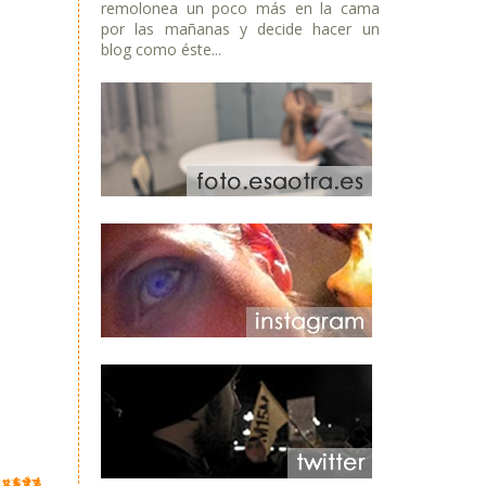
remolonea un poco más en la cama
por las mañanas y decide hacer un
blog como éste...