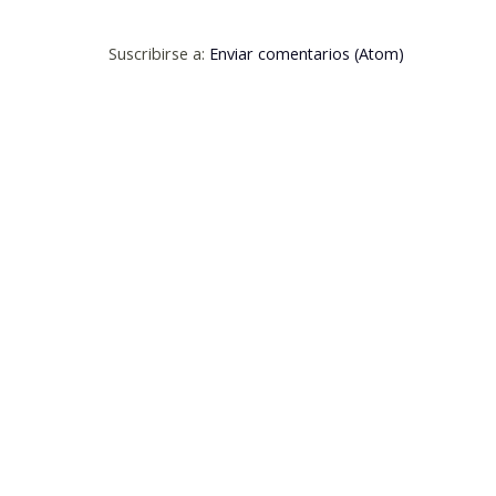
Suscribirse a:
Enviar comentarios (Atom)