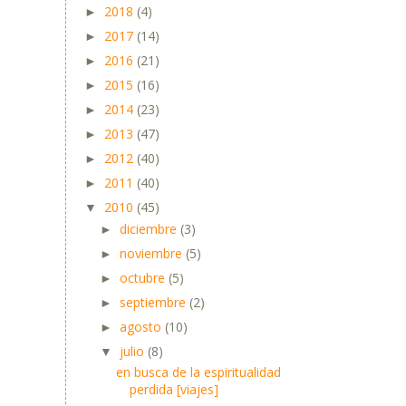
2018
(4)
►
2017
(14)
►
2016
(21)
►
2015
(16)
►
2014
(23)
►
2013
(47)
►
2012
(40)
►
2011
(40)
►
2010
(45)
▼
diciembre
(3)
►
noviembre
(5)
►
octubre
(5)
►
septiembre
(2)
►
agosto
(10)
►
julio
(8)
▼
en busca de la espiritualidad
perdida [viajes]