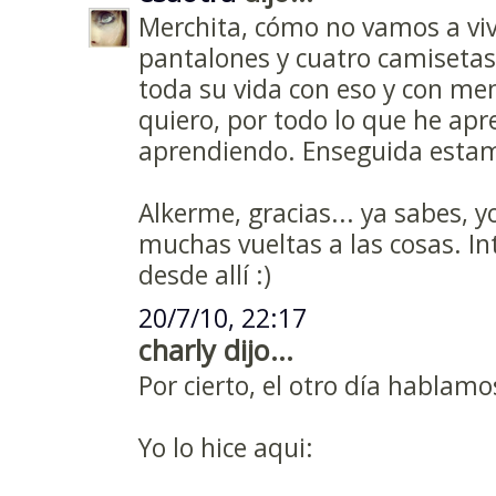
Merchita, cómo no vamos a viv
pantalones y cuatro camisetas 
toda su vida con eso y con me
quiero, por todo lo que he apre
aprendiendo. Enseguida estam
Alkerme, gracias... ya sabes, 
muchas vueltas a las cosas. In
desde allí :)
20/7/10, 22:17
charly dijo...
Por cierto, el otro día hablamo
Yo lo hice aqui: