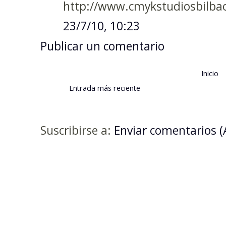
http://www.cmykstudiosbilba
23/7/10, 10:23
Publicar un comentario
Inicio
Entrada más reciente
Suscribirse a:
Enviar comentarios 