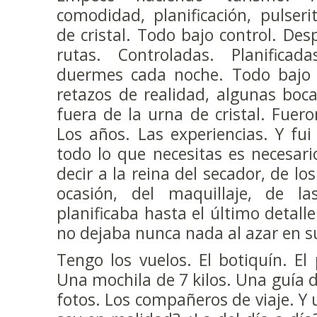
comodidad, planificación, pulseri
de cristal. Todo bajo control. De
rutas. Controladas. Planifica
duermes cada noche. Todo bajo c
retazos de realidad, algunas boc
fuera de la urna de cristal. Fuero
Los años. Las experiencias. Y fu
todo lo que necesitas es necesario
decir a la reina del secador, de l
ocasión, del maquillaje, de l
planificaba hasta el último detalle
no dejaba nunca nada al azar en su
Tengo los vuelos. El botiquín. El 
Una mochila de 7 kilos. Una guía d
fotos. Los compañeros de viaje. Y