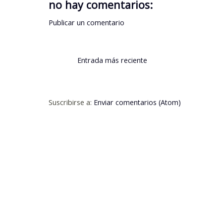
no hay comentarios:
Publicar un comentario
Entrada más reciente
Suscribirse a:
Enviar comentarios (Atom)