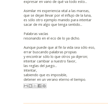
expresar en vano de qué va todo esto...
Asimilar mi experiencia vital a las mareas,
que se dejan llevar por el influjo de la luna,
es sólo otro ejemplo manido para intentar
sacar de mi algo que tenga sentido...
Palabras vacías
resonando en el eco de lo ya dicho.
Aunque puede que al fin la vida sea sólo eso,
errar buscando palabras propias
y encontrar sólo lo que otros ya dijeron;
intentar cambiar a nuestro favor,
las reglas del juego...
Intentar,
sabiendo que es imposible,
detener en un verano eterno el tiempo.