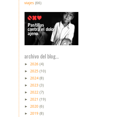
viajes
(66)
archivo del blog...
2026
(4)
►
2025
(10)
►
2024
(8)
►
2023
(3)
►
2022
(7)
►
2021
(19)
►
2020
(6)
►
2019
(8)
►