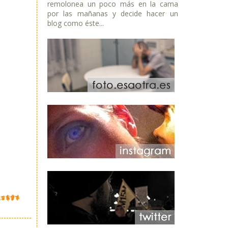
remolonea un poco más en la cama
por las mañanas y decide hacer un
blog como éste...