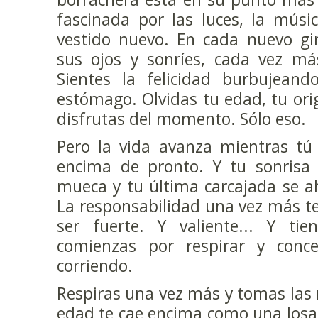
fascinada por las luces, la músi
vestido nuevo. En cada nuevo gi
sus ojos y sonríes, cada vez más
Sientes la felicidad burbujean
estómago. Olvidas tu edad, tu orig
disfrutas del momento. Sólo eso.
Pero la vida avanza mientras tú 
encima de pronto. Y tu sonrisa 
mueca y tu última carcajada se a
La responsabilidad una vez más te
ser fuerte. Y valiente... Y ti
comienzas por respirar y conce
corriendo.
Respiras una vez más y tomas las 
edad te cae encima como una losa 