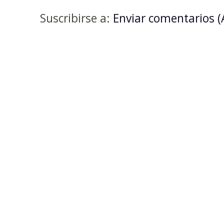
Suscribirse a:
Enviar comentarios 