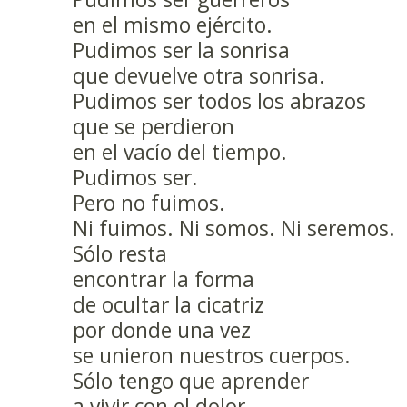
en el mismo ejército.
Pudimos ser la sonrisa
que devuelve otra sonrisa.
Pudimos ser todos los abrazos
que se perdieron
en el vacío del tiempo.
Pudimos ser.
Pero no fuimos.
Ni fuimos. Ni somos. Ni seremos.
Sólo resta
encontrar la forma
de ocultar la cicatriz
por donde una vez
se unieron nuestros cuerpos.
Sólo tengo que aprender
a vivir con el dolor