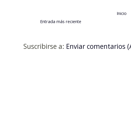
Inicio
Entrada más reciente
Suscribirse a:
Enviar comentarios 