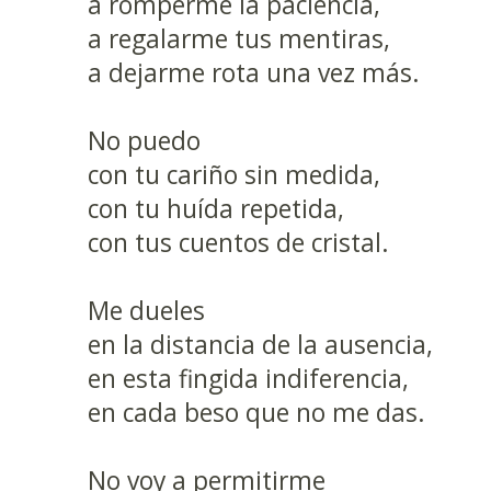
a romperme la paciencia,
a regalarme tus mentiras,
a dejarme rota una vez más.
No puedo
con tu cariño sin medida,
con tu huída repetida,
con tus cuentos de cristal.
Me dueles
en la distancia de la ausencia,
en esta fingida indiferencia,
en cada beso que no me das.
No voy a permitirme