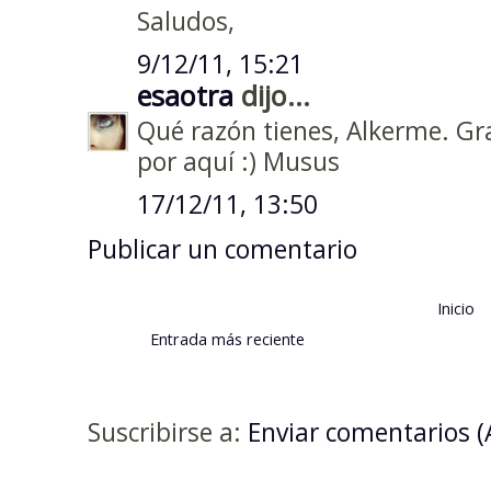
Saludos,
9/12/11, 15:21
esaotra
dijo...
Qué razón tienes, Alkerme. Gr
por aquí :) Musus
17/12/11, 13:50
Publicar un comentario
Inicio
Entrada más reciente
Suscribirse a:
Enviar comentarios 