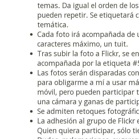
temas. Da igual el orden de lo
pueden repetir. Se etiquetará 
temática.
Cada foto irá acompañada de 
caracteres máximo, un tuit.
Tras subir la foto a Flickr, se 
acompañada por la etiqueta #5
Las fotos serán disparadas con 
para obligarme a mí a usar más
móvil, pero pueden participar 
una cámara y ganas de particip
Se admiten retoques fotográfic
La adhesión al grupo de Flickr e
Quien quiera participar, sólo ti