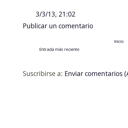
3/3/13, 21:02
Publicar un comentario
Inicio
Entrada más reciente
Suscribirse a:
Enviar comentarios 